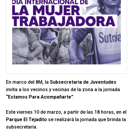
En marco del 8M, la
Subsecretaria de Juventudes
invita a los vecinos y vecinas de la zona a la jornada
“Estamos Para Acompañarte”
.
Este viernes 10 de marzo, a partir de las 18 horas, en el
Parque El Tejadito
se realizará la jornada que brinda la
subsecretaría.