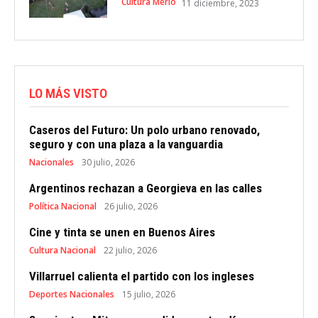
Cultura Merlo
11 diciembre, 2023
LO MÁS VISTO
Caseros del Futuro: Un polo urbano renovado,
seguro y con una plaza a la vanguardia
Nacionales
30 julio, 2026
Argentinos rechazan a Georgieva en las calles
Política Nacional
26 julio, 2026
Cine y tinta se unen en Buenos Aires
Cultura Nacional
22 julio, 2026
Villarruel calienta el partido con los ingleses
Deportes Nacionales
15 julio, 2026