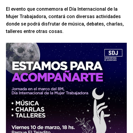
El evento que conmemora el Día Internacional de la
Mujer Trabajadora, contará con diversas actividades
donde se podrá disfrutar de música, debates, charlas,
talleres entre otras cosas.