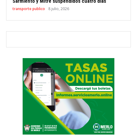
Sarmiento y Mitre suspendidos cuatro días
transporte publico
8 julio, 2026