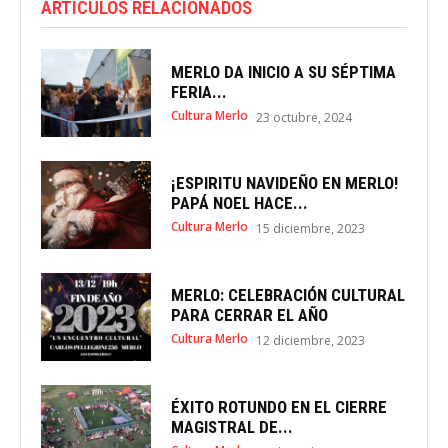
ARTÍCULOS RELACIONADOS
MERLO DA INICIO A SU SÉPTIMA
FERIA...
Cultura Merlo
23 octubre, 2024
¡ESPIRITU NAVIDEÑO EN MERLO!
PAPÁ NOEL HACE...
Cultura Merlo
15 diciembre, 2023
MERLO: CELEBRACIÓN CULTURAL
PARA CERRAR EL AÑO
Cultura Merlo
12 diciembre, 2023
ÉXITO ROTUNDO EN EL CIERRE
MAGISTRAL DE...