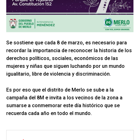
Se sostiene que cada 8 de marzo, es necesario para
recordar la importancia de reconocer la historia de los
derechos políticos, sociales, económicos de las
mujeres y niñas que siguen luchando por un mundo
igualitario, libre de violencia y discriminación.
Es por eso que el distrito de Merlo se sube a la
campaña del 8M e invita a los vecinos de la zona a
sumarse a conmemorar este día histórico que se
recuerda cada año en todo el mundo.