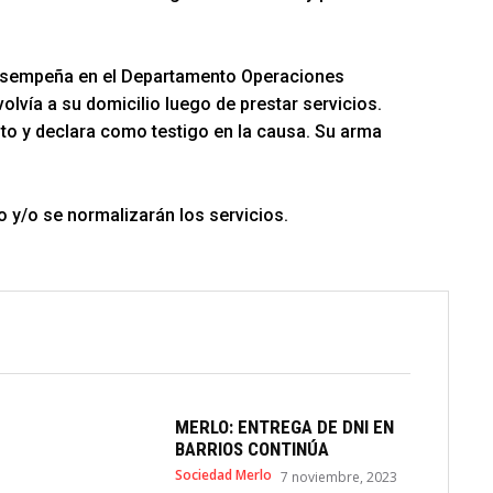
e desempeña en el Departamento Operaciones
olvía a su domicilio luego de prestar servicios.
ito y declara como testigo en la causa. Su arma
 y/o se normalizarán los servicios.
MERLO: ENTREGA DE DNI EN
BARRIOS CONTINÚA
Sociedad Merlo
7 noviembre, 2023