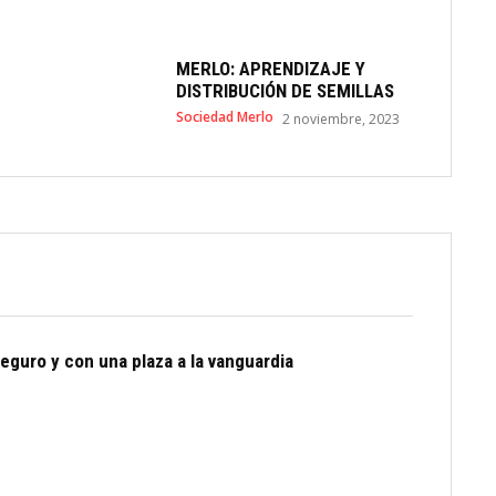
MERLO: APRENDIZAJE Y
DISTRIBUCIÓN DE SEMILLAS
Sociedad Merlo
2 noviembre, 2023
eguro y con una plaza a la vanguardia