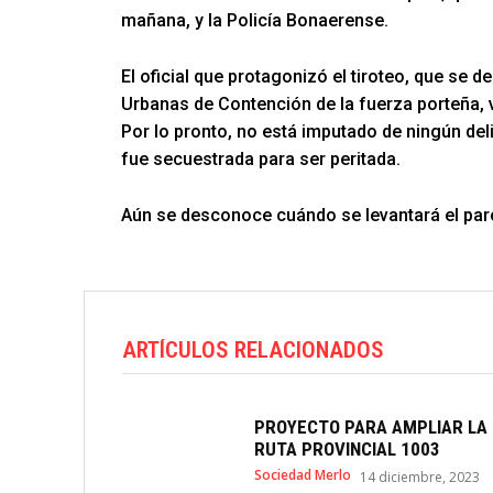
mañana, y la Policía Bonaerense.
El oficial que protagonizó el tiroteo, que s
Urbanas de Contención de la fuerza porteña, v
Por lo pronto, no está imputado de ningún del
fue secuestrada para ser peritada.
Aún se desconoce cuándo se levantará el paro
ARTÍCULOS RELACIONADOS
PROYECTO PARA AMPLIAR LA
RUTA PROVINCIAL 1003
Sociedad Merlo
14 diciembre, 2023