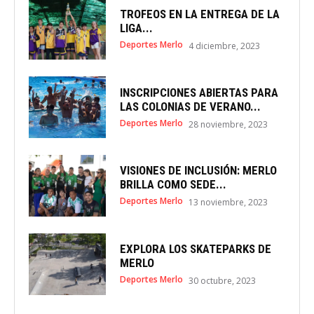
TROFEOS EN LA ENTREGA DE LA
LIGA...
Deportes Merlo
4 diciembre, 2023
INSCRIPCIONES ABIERTAS PARA
LAS COLONIAS DE VERANO...
Deportes Merlo
28 noviembre, 2023
VISIONES DE INCLUSIÓN: MERLO
BRILLA COMO SEDE...
Deportes Merlo
13 noviembre, 2023
EXPLORA LOS SKATEPARKS DE
MERLO
Deportes Merlo
30 octubre, 2023