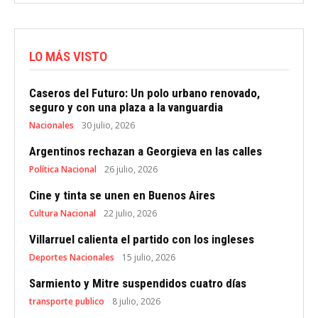
LO MÁS VISTO
Caseros del Futuro: Un polo urbano renovado,
seguro y con una plaza a la vanguardia
Nacionales
30 julio, 2026
Argentinos rechazan a Georgieva en las calles
Política Nacional
26 julio, 2026
Cine y tinta se unen en Buenos Aires
Cultura Nacional
22 julio, 2026
Villarruel calienta el partido con los ingleses
Deportes Nacionales
15 julio, 2026
Sarmiento y Mitre suspendidos cuatro días
transporte publico
8 julio, 2026