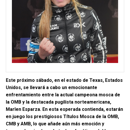
Este próximo sábado, en el estado de Texas, Estados
Unidos, se llevará a cabo un emocionante
enfrentamiento entre la actual campeona mosca de
la OMB y la destacada pugilista norteamericana,
Marlen Esparza. En esta esperada contienda, estarán
en juego los prestigiosos Títulos Mosca de la OMB,
CMB y AMB, lo que añade aún más emoción y