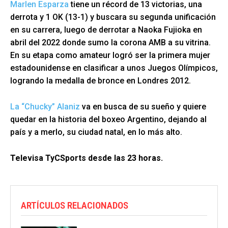
Marlen Esparza
tiene un récord de 13 victorias, una
derrota y 1 OK (13-1) y buscara su segunda unificación
en su carrera, luego de derrotar a Naoka Fujioka en
abril del 2022 donde sumo la corona AMB a su vitrina.
En su etapa como amateur logró ser la primera mujer
estadounidense en clasificar a unos Juegos Olímpicos,
logrando la medalla de bronce en Londres 2012.
La “Chucky” Alaniz
va en busca de su sueño y quiere
quedar en la historia del boxeo Argentino, dejando al
país y a merlo, su ciudad natal, en lo más alto.
Televisa TyCSports desde las 23 horas.
ARTÍCULOS RELACIONADOS