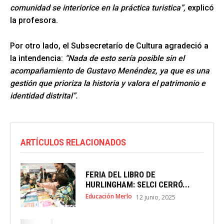
comunidad se interiorice en la práctica turistica”,
explicó
la profesora.
Por otro lado, el Subsecretarío de Cultura agradeció a
la intendencia:
“Nada de esto sería posible sin el
acompañamiento de Gustavo Menéndez, ya que es una
gestión que prioriza la historia y valora el patrimonio e
identidad distrital”.
ARTÍCULOS RELACIONADOS
FERIA DEL LIBRO DE
HURLINGHAM: SELCI CERRÓ...
Educación Merlo
12 junio, 2025