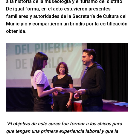
a la historia de la museología y el turismo del distrito.
De igual forma, en el acto estuvieron presentes
familiares y autoridades de la Secretaría de Cultura del
Municipio y compartieron un brindis por la certificación
obtenida.
“El objetivo de este curso fue formar a los chicos para
que tengan una primera experiencia laboral y que la