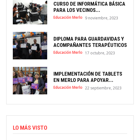
CURSO DE INFORMÁTICA BÁSICA
PARA LOS VECINOS...
Educación Merlo
9 noviembre, 2023
DIPLOMA PARA GUARDAVIDAS Y
ACOMPAÑANTES TERAPÉUTICOS
Educación Merlo
17 octubre, 2023
IMPLEMENTACIÓN DE TABLETS
EN MERLO PARA APOYAR...
Educación Merlo
22 septiembre, 2023
LO MÁS VISTO