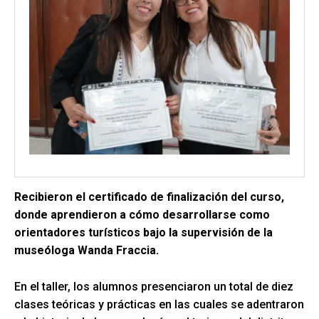
Recibieron el certificado de finalización del curso,
donde aprendieron a cómo desarrollarse como
orientadores turísticos bajo la supervisión de la
museóloga Wanda Fraccia.
En el taller, los alumnos presenciaron un total de diez
clases teóricas y prácticas en las cuales se adentraron