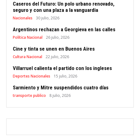
Caseros del Futuro: Un polo urbano renovado,
seguro y con una plaza a la vanguardia
Nacionales
30 julio, 2026
Argentinos rechazan a Georgieva en las calles
Política Nacional
26 julio, 2026
Cine y tinta se unen en Buenos Aires
Cultura Nacional
22 julio, 2026
Villarruel calienta el partido con los ingleses
Deportes Nacionales
15 julio, 2026
Sarmiento y Mitre suspendidos cuatro días
transporte publico
8 julio, 2026