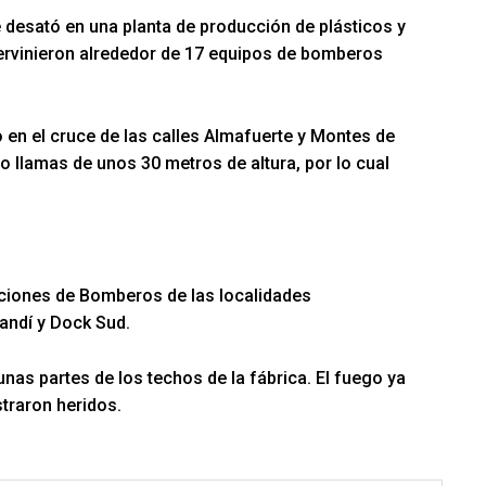
desató en una planta de producción de plásticos y
tervinieron alrededor de 17 equipos de bomberos
o en el cruce de las calles Almafuerte y Montes de
 llamas de unos 30 metros de altura, por lo cual
aciones de Bomberos de las localidades
andí y Dock Sud.
nas partes de los techos de la fábrica. El fuego ya
traron heridos.