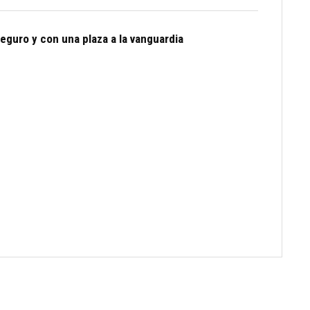
eguro y con una plaza a la vanguardia