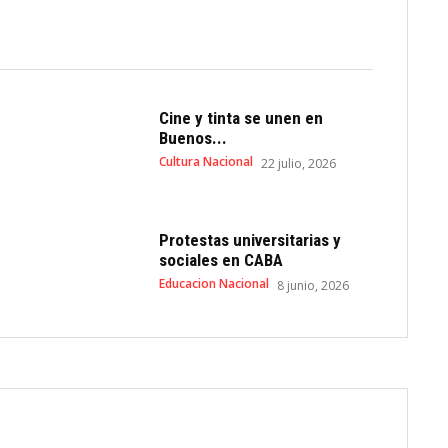
Cine y tinta se unen en
Buenos...
Cultura Nacional
22 julio, 2026
Protestas universitarias y
sociales en CABA
Educacion Nacional
8 junio, 2026