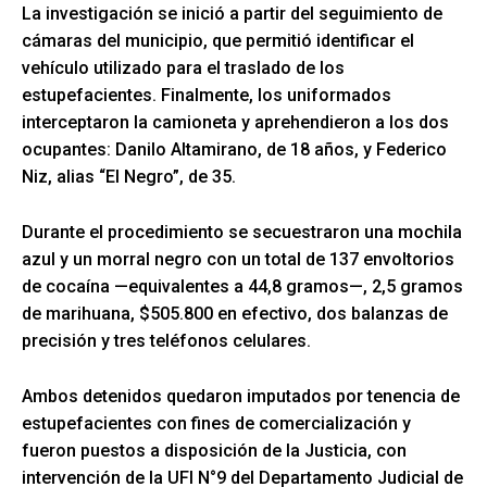
La investigación se inició a partir del seguimiento de
cámaras del municipio, que permitió identificar el
vehículo utilizado para el traslado de los
estupefacientes. Finalmente, los uniformados
interceptaron la camioneta y aprehendieron a los dos
ocupantes: Danilo Altamirano, de 18 años, y Federico
Niz, alias “El Negro”, de 35.
Durante el procedimiento se secuestraron una mochila
azul y un morral negro con un total de 137 envoltorios
de cocaína —equivalentes a 44,8 gramos—, 2,5 gramos
de marihuana, $505.800 en efectivo, dos balanzas de
precisión y tres teléfonos celulares.
Ambos detenidos quedaron imputados por tenencia de
estupefacientes con fines de comercialización y
fueron puestos a disposición de la Justicia, con
intervención de la UFI N°9 del Departamento Judicial de