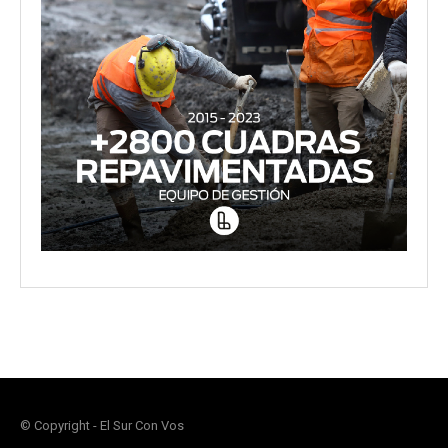
© Copyright - El Sur Con Vos