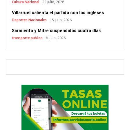
Cultura Nacional
22 julio, 2026
Villarruel calienta el partido con los ingleses
Deportes Nacionales
15 julio, 2026
Sarmiento y Mitre suspendidos cuatro días
transporte publico
8 julio, 2026