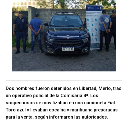
Dos hombres fueron detenidos en Libertad, Merlo, tras
un operativo policial de la Comisaría 4ª. Los
sospechosos se movilizaban en una camioneta Fiat
Toro azul y llevaban cocaína y marihuana preparadas
para la venta, según informaron las autoridades.