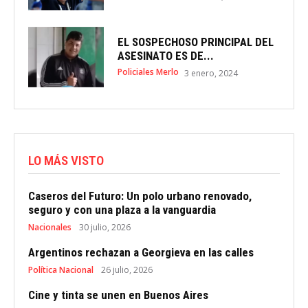
EL SOSPECHOSO PRINCIPAL DEL
ASESINATO ES DE...
Policiales Merlo
3 enero, 2024
LO MÁS VISTO
Caseros del Futuro: Un polo urbano renovado,
seguro y con una plaza a la vanguardia
Nacionales
30 julio, 2026
Argentinos rechazan a Georgieva en las calles
Política Nacional
26 julio, 2026
Cine y tinta se unen en Buenos Aires