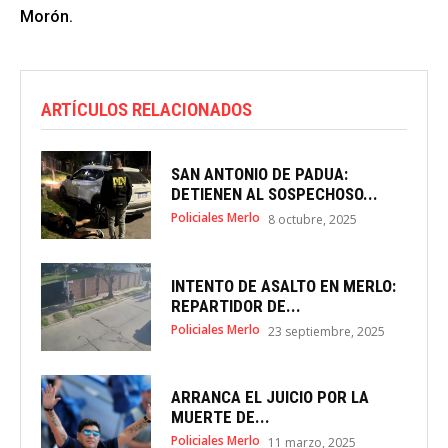
Morón.
ARTÍCULOS RELACIONADOS
SAN ANTONIO DE PADUA:
DETIENEN AL SOSPECHOSO...
Policiales Merlo
8 octubre, 2025
INTENTO DE ASALTO EN MERLO:
REPARTIDOR DE...
Policiales Merlo
23 septiembre, 2025
ARRANCA EL JUICIO POR LA
MUERTE DE...
Policiales Merlo
11 marzo, 2025