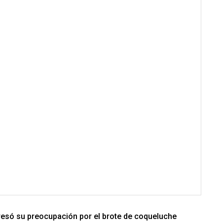
resó su preocupación por el brote de coqueluche