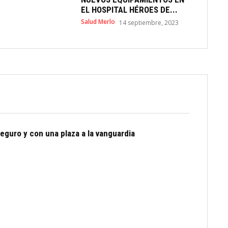
EL HOSPITAL HÉROES DE...
Salud Merlo
14 septiembre, 2023
eguro y con una plaza a la vanguardia