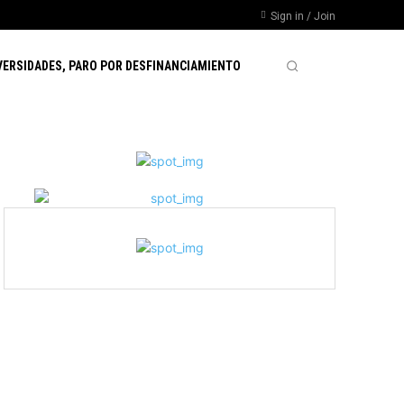
Sign in / Join
VERSIDADES, PARO POR DESFINANCIAMIENTO