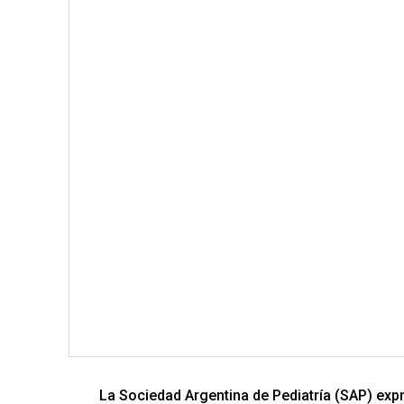
La Sociedad Argentina de Pediatría (SAP) exp