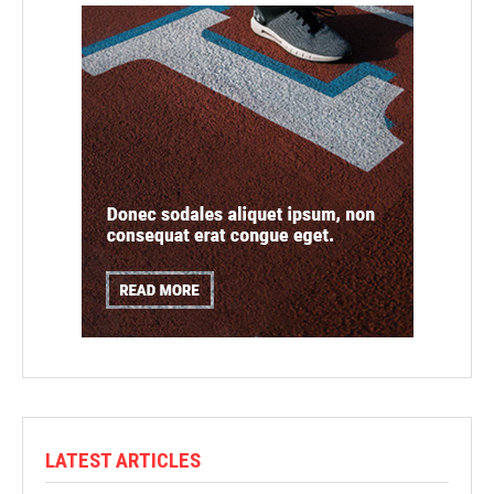
LATEST ARTICLES