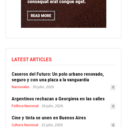
LATEST ARTICLES
Caseros del Futuro: Un polo urbano renovado,
seguro y con una plaza a la vanguardia
Nacionales
30 julio, 2026
0
Argentinos rechazan a Georgieva en las calles
Política Nacional
26 julio, 2026
0
Cine y tinta se unen en Buenos Aires
Cultura Nacional
22 julio, 2026
0