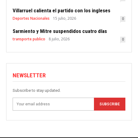
Villarruel calienta el partido con los ingleses
Deportes Nacionales
15 julio, 2026
0
Sarmiento y Mitre suspendidos cuatro días
transporte publico
8 julio, 2026
0
NEWSLETTER
Subscribe to stay updated.
SUBSCRIBE