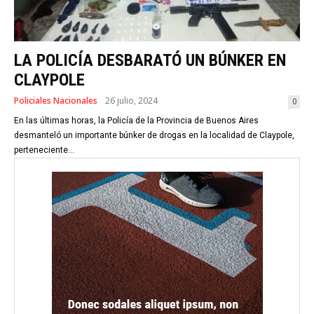
LA POLICÍA DESBARATÓ UN BÚNKER EN
CLAYPOLE
Policiales Nacionales
26 julio, 2024
0
En las últimas horas, la Policía de la Provincia de Buenos Aires
desmanteló un importante búnker de drogas en la localidad de Claypole,
perteneciente...