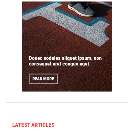
LATEST ARTICLES