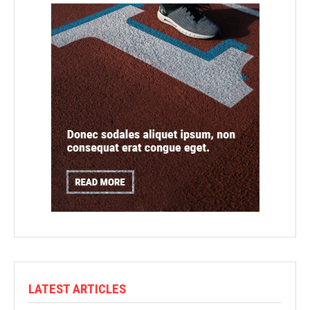
LATEST ARTICLES