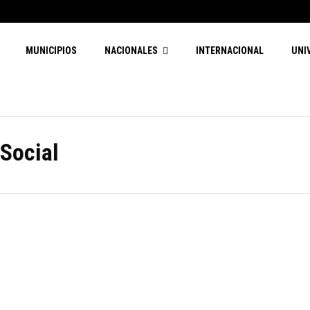
MUNICIPIOS
NACIONALES
INTERNACIONAL
UNI
 Social