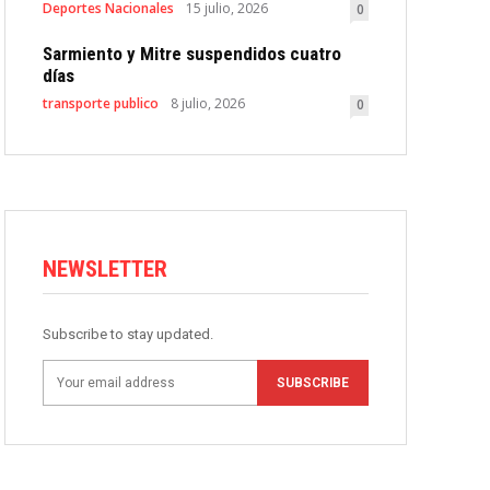
Deportes Nacionales
15 julio, 2026
0
Sarmiento y Mitre suspendidos cuatro
días
transporte publico
8 julio, 2026
0
NEWSLETTER
Subscribe to stay updated.
SUBSCRIBE