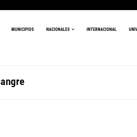
MUNICIPIOS
NACIONALES
INTERNACIONAL
UNI
sangre