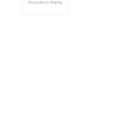
No posts to display