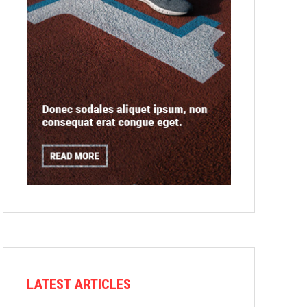
LATEST ARTICLES