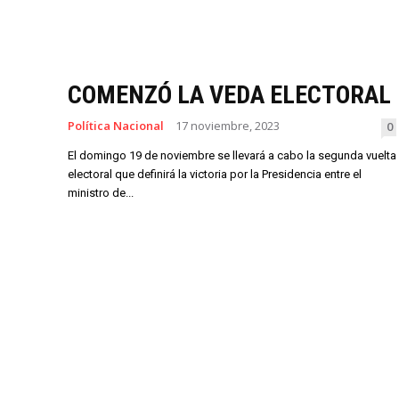
COMENZÓ LA VEDA ELECTORAL
Política Nacional
17 noviembre, 2023
0
El domingo 19 de noviembre se llevará a cabo la segunda vuelta
electoral que definirá la victoria por la Presidencia entre el
ministro de...