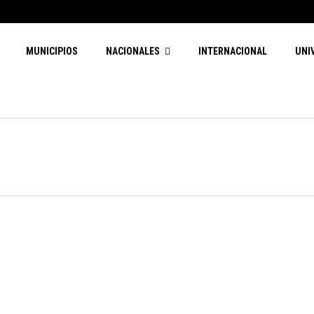
MUNICIPIOS
NACIONALES
INTERNACIONAL
UNI