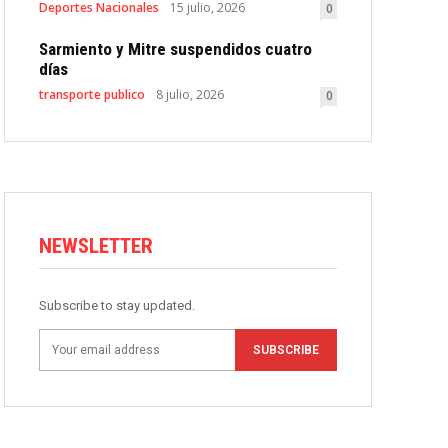
Deportes Nacionales
15 julio, 2026
0
Sarmiento y Mitre suspendidos cuatro
días
transporte publico
8 julio, 2026
0
NEWSLETTER
Subscribe to stay updated.
SUBSCRIBE