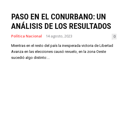
PASO EN EL CONURBANO: UN
ANÁLISIS DE LOS RESULTADOS
Política Nacional
14 agosto, 2023
0
Mientras en el resto del país la inesperada victoria de Libertad
Avanza en las elecciones causó revuelo, en la zona Oeste
sucedió algo distinto:...