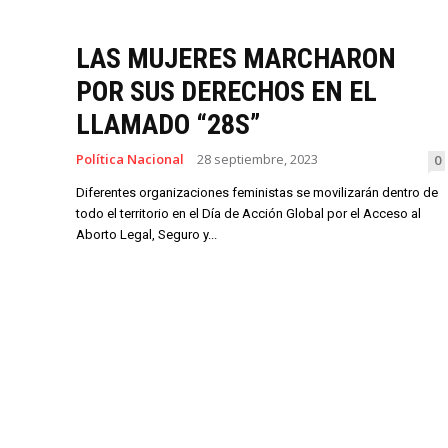
LAS MUJERES MARCHARON
POR SUS DERECHOS EN EL
LLAMADO “28S”
Política Nacional
28 septiembre, 2023
0
Diferentes organizaciones feministas se movilizarán dentro de
todo el territorio en el Día de Acción Global por el Acceso al
Aborto Legal, Seguro y...