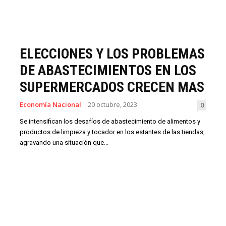
ELECCIONES Y LOS PROBLEMAS
DE ABASTECIMIENTOS EN LOS
SUPERMERCADOS CRECEN MAS
Economía Nacional
20 octubre, 2023
0
Se intensifican los desafíos de abastecimiento de alimentos y
productos de limpieza y tocador en los estantes de las tiendas,
agravando una situación que...