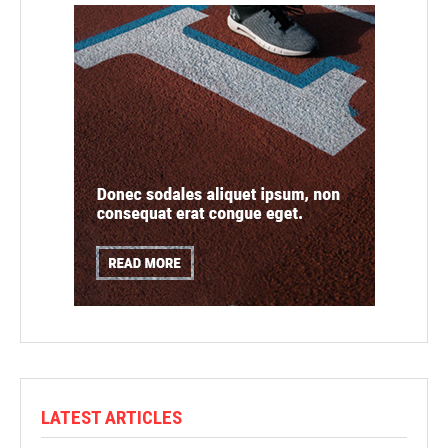
LATEST ARTICLES