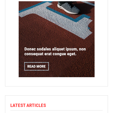
LATEST ARTICLES