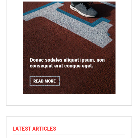
LATEST ARTICLES