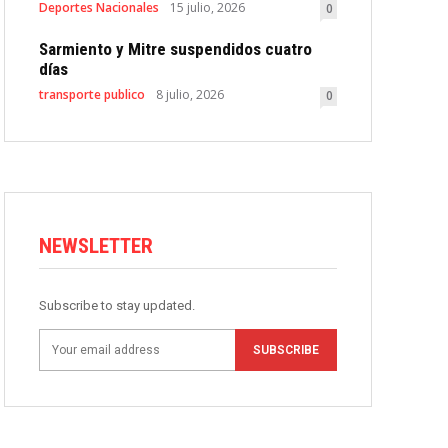
Deportes Nacionales
15 julio, 2026
0
Sarmiento y Mitre suspendidos cuatro
días
transporte publico
8 julio, 2026
0
NEWSLETTER
Subscribe to stay updated.
SUBSCRIBE