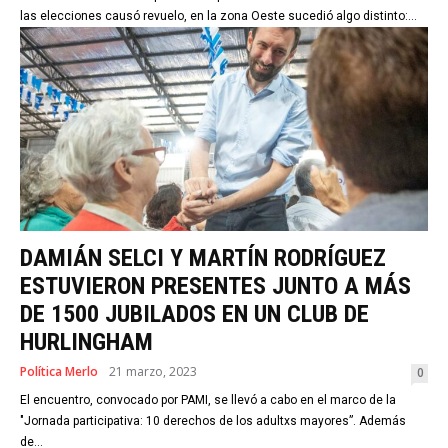
las elecciones causó revuelo, en la zona Oeste sucedió algo distinto:...
DAMIÁN SELCI Y MARTÍN RODRÍGUEZ
ESTUVIERON PRESENTES JUNTO A MÁS
DE 1500 JUBILADOS EN UN CLUB DE
HURLINGHAM
Política Merlo
21 marzo, 2023
0
El encuentro, convocado por PAMI, se llevó a cabo en el marco de la
"Jornada participativa: 10 derechos de los adultxs mayores”. Además
de...