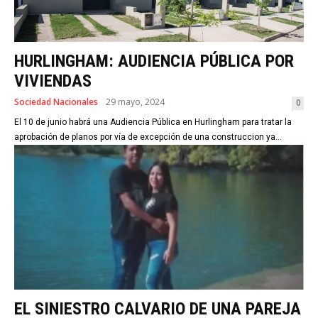
HURLINGHAM: AUDIENCIA PÚBLICA POR
VIVIENDAS
Sociedad Nacionales
29 mayo, 2024
0
El 10 de junio habrá una Audiencia Pública en Hurlingham para tratar la
aprobación de planos por vía de excepción de una construccion ya...
EL SINIESTRO CALVARIO DE UNA PAREJA