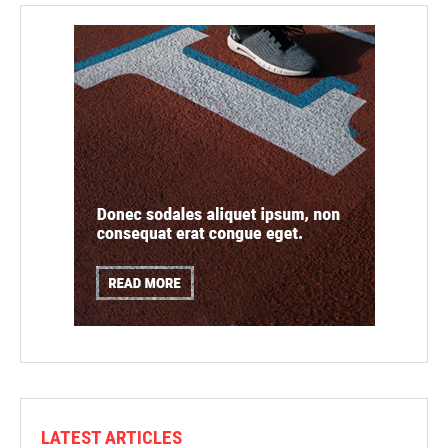
LATEST ARTICLES