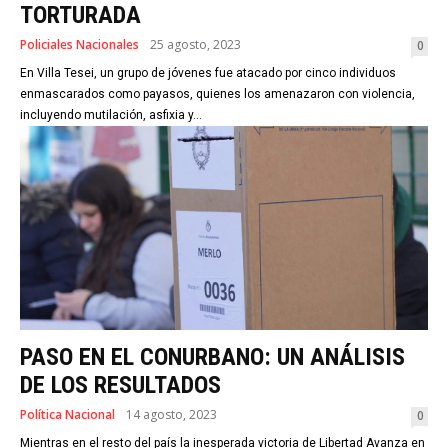
TORTURADA
Policiales Nacionales
25 agosto, 2023
0
En Villa Tesei, un grupo de jóvenes fue atacado por cinco individuos
enmascarados como payasos, quienes los amenazaron con violencia,
incluyendo mutilación, asfixia y...
PASO EN EL CONURBANO: UN ANÁLISIS
DE LOS RESULTADOS
Política Nacional
14 agosto, 2023
0
Mientras en el resto del país la inesperada victoria de Libertad Avanza en