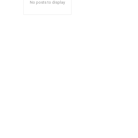
No posts to display