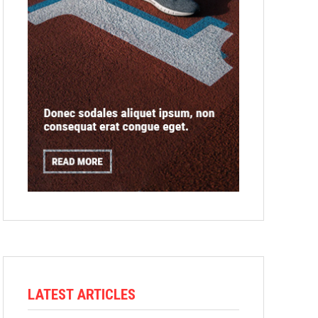
LATEST ARTICLES