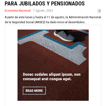
PARA JUBILADOS Y PENSIONADOS
Economía Nacional
7 agosto, 2023
0
A partir de este lunes y hasta el 11 de agosto, la Administración Nacional
de la Seguridad Social (ANSES) ha dado inicio al desembolso...