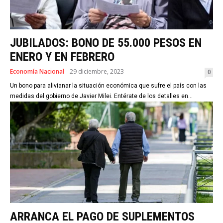
JUBILADOS: BONO DE 55.000 PESOS EN
ENERO Y EN FEBRERO
Economía Nacional
29 diciembre, 2023
0
Un bono para alivianar la situación económica que sufre el país con las
medidas del gobierno de Javier Milei. Entérate de los detalles en...
ARRANCA EL PAGO DE SUPLEMENTOS