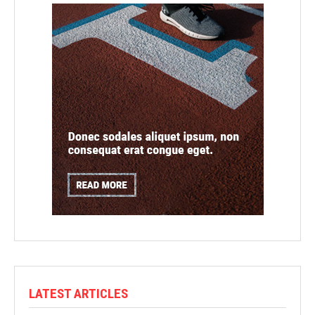
LATEST ARTICLES