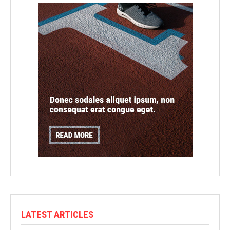
LATEST ARTICLES