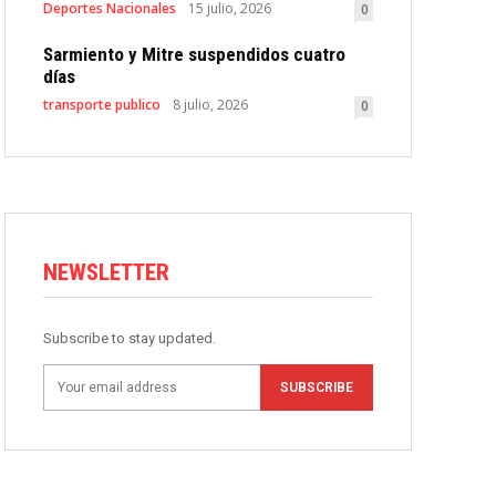
Deportes Nacionales
15 julio, 2026
0
Sarmiento y Mitre suspendidos cuatro
días
transporte publico
8 julio, 2026
0
NEWSLETTER
Subscribe to stay updated.
SUBSCRIBE