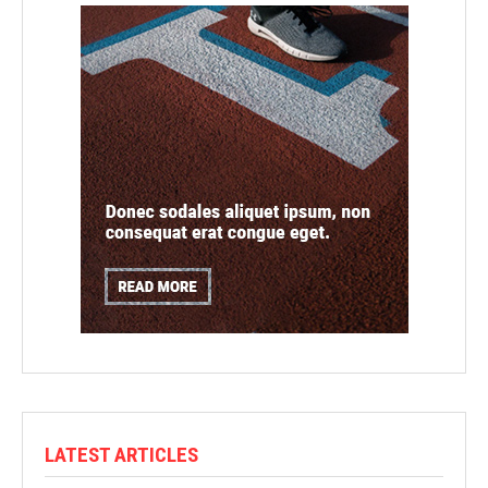
LATEST ARTICLES