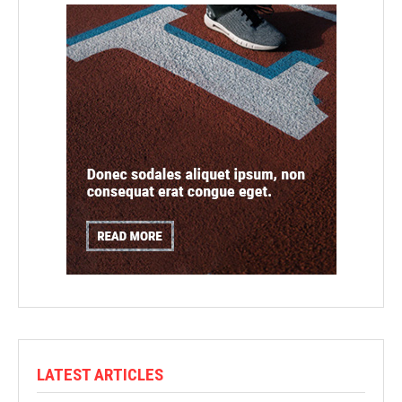
LATEST ARTICLES