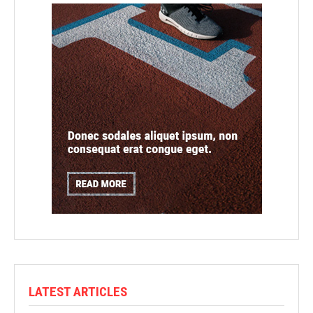
LATEST ARTICLES