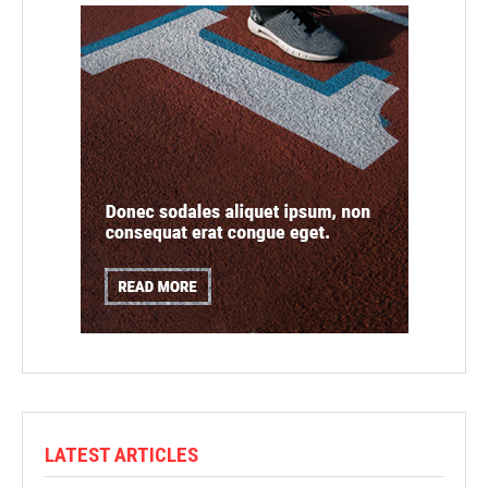
LATEST ARTICLES