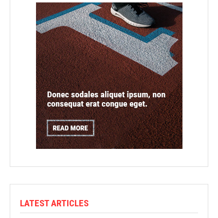
LATEST ARTICLES