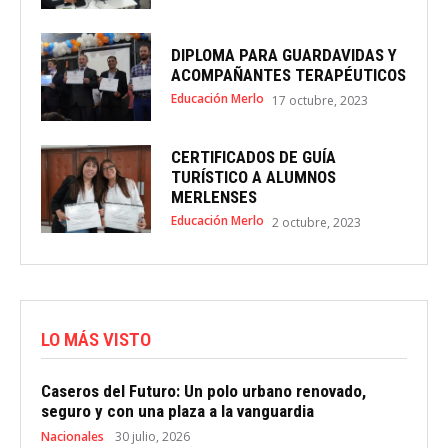
DIPLOMA PARA GUARDAVIDAS Y
ACOMPAÑANTES TERAPÉUTICOS
Educación Merlo
17 octubre, 2023
CERTIFICADOS DE GUÍA
TURÍSTICO A ALUMNOS
MERLENSES
Educación Merlo
2 octubre, 2023
LO MÁS VISTO
Caseros del Futuro: Un polo urbano renovado,
seguro y con una plaza a la vanguardia
Nacionales
30 julio, 2026