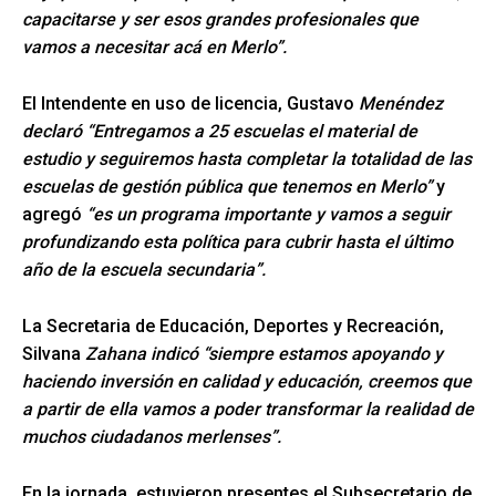
capacitarse y ser esos grandes profesionales que
vamos a necesitar acá en Merlo”.
El Intendente en uso de licencia, Gustavo
Menéndez
declaró “Entregamos a 25 escuelas el material de
estudio y seguiremos hasta completar la totalidad de las
escuelas de gestión pública que tenemos en Merlo”
y
agregó
“es un programa importante y vamos a seguir
profundizando esta política para cubrir hasta el último
año de la escuela secundaria”.
La Secretaria de Educación, Deportes y Recreación,
Silvana
Zahana indicó “siempre estamos apoyando y
haciendo inversión en calidad y educación, creemos que
a partir de ella vamos a poder transformar la realidad de
muchos ciudadanos merlenses”.
En la jornada, estuvieron presentes el Subsecretario de