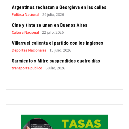
Argentinos rechazan a Georgieva en las calles
Política Nacional
26 julio, 2026
Cine y tinta se unen en Buenos Aires
Cultura Nacional
22 julio, 2026
Villarruel calienta el partido con los ingleses
Deportes Nacionales
15 julio, 2026
Sarmiento y Mitre suspendidos cuatro días
transporte publico
8 julio, 2026