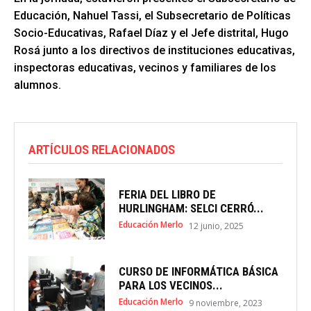
Educación, Nahuel Tassi, el Subsecretario de Políticas
Socio-Educativas, Rafael Díaz y el Jefe distrital, Hugo
Rosá junto a los directivos de instituciones educativas,
inspectoras educativas, vecinos y familiares de los
alumnos.
ARTÍCULOS RELACIONADOS
FERIA DEL LIBRO DE
HURLINGHAM: SELCI CERRÓ...
Educación Merlo
12 junio, 2025
CURSO DE INFORMÁTICA BÁSICA
PARA LOS VECINOS...
Educación Merlo
9 noviembre, 2023