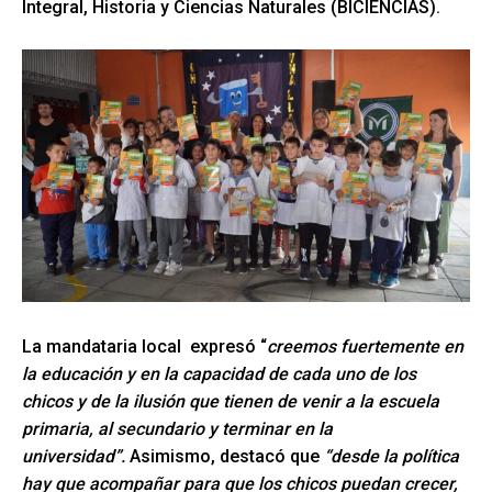
Integral, Historia y Ciencias Naturales (BICIENCIAS).
La mandataria local expresó “
creemos fuertemente en
la educación y en la capacidad de cada uno de los
chicos y de la ilusión que tienen de venir a la escuela
primaria, al secundario y terminar en la
universidad”.
Asimismo, destacó que
“desde la política
hay que acompañar para que los chicos puedan crecer,