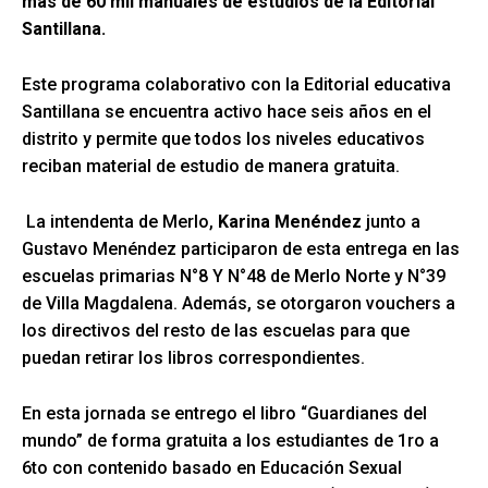
más de 60 mil manuales de estudios de la Editorial
Santillana.
Este programa colaborativo con la Editorial educativa
Santillana se encuentra activo hace seis años en el
distrito y permite que todos los niveles educativos
reciban material de estudio de manera gratuita.
La intendenta de Merlo,
Karina Menéndez
junto a
Gustavo Menéndez participaron de esta entrega en las
escuelas primarias N°8 Y N°48 de Merlo Norte y N°39
de Villa Magdalena. Además, se otorgaron vouchers a
los directivos del resto de las escuelas para que
puedan retirar los libros correspondientes.
En esta jornada se entrego el libro “Guardianes del
mundo” de forma gratuita a los estudiantes de 1ro a
6to con contenido basado en Educación Sexual