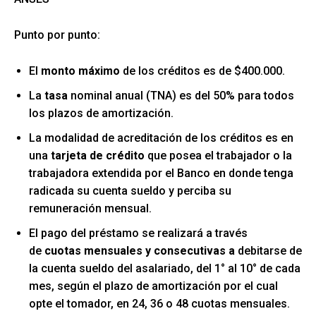
Punto por punto:
El
monto máximo
de los créditos es de $400.000.
La
tasa
nominal anual (TNA) es del 50% para todos
los plazos de amortización.
La modalidad de acreditación de los créditos es en
una
tarjeta de crédito
que posea el trabajador o la
trabajadora extendida por el Banco en donde tenga
radicada su cuenta sueldo y perciba su
remuneración mensual.
El pago del préstamo se realizará a través
de
cuotas mensuales y consecutivas a
debitarse de
la cuenta sueldo del asalariado, del 1° al 10° de cada
mes, según el plazo de amortización por el cual
opte el tomador, en 24, 36 o 48 cuotas mensuales.