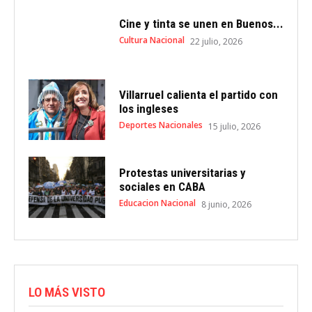
Cine y tinta se unen en Buenos...
Cultura Nacional
22 julio, 2026
Villarruel calienta el partido con
los ingleses
Deportes Nacionales
15 julio, 2026
Protestas universitarias y
sociales en CABA
Educacion Nacional
8 junio, 2026
LO MÁS VISTO