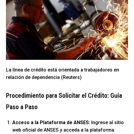
La línea de crédito está orientada a trabajadores en
relación de dependencia (Reuters)
Procedimiento para Solicitar el Crédito: Guía
Paso a Paso
Acceso a la Plataforma de ANSES:
Ingrese al sitio
web oficial de ANSES y acceda a la plataforma