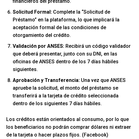
financieros del préstamo.
Solicitud Formal:
Complete la “Solicitud de
Préstamo” en la plataforma, lo que implicará la
aceptación formal de las condiciones de
otorgamiento del crédito.
Validación por ANSES:
Recibirá un código validador
que deberá presentar, junto con su DNI, en las
oficinas de ANSES dentro de los 7 días hábiles
siguientes.
Aprobación y Transferencia:
Una vez que ANSES
apruebe la solicitud, el monto del préstamo se
transferirá a la tarjeta de crédito seleccionada
dentro de los siguientes 7 días hábiles.
Los créditos están orientados al consumo, por lo que
los beneficiarios no podrán comprar dólares ni extraer
de la tarjeta o hacer plazos fijos. (Facebook)