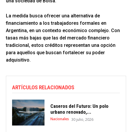
una sociedad de Bolsa.
La medida busca ofrecer una alternativa de
financiamiento a los trabajadores formales en
Argentina, en un contexto económico complejo. Con
tasas más bajas que las del mercado financiero
tradicional, estos créditos representan una opción
para aquellos que buscan fortalecer su poder
adquisitivo.
ARTÍCULOS RELACIONADOS
Caseros del Futuro: Un polo
urbano renovado,...
Nacionales
30 julio, 2026