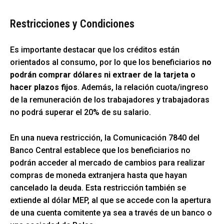
Restricciones y Condiciones
Es importante destacar que los créditos están
orientados al consumo, por lo que los beneficiarios
no
podrán comprar dólares ni extraer de la tarjeta o
hacer plazos fijos
. Además, la relación cuota/ingreso
de la remuneración de los trabajadores y trabajadoras
no podrá superar el 20% de su salario.
En una nueva restricción, la Comunicación 7840 del
Banco Central establece que los beneficiarios no
podrán acceder al mercado de cambios para realizar
compras de moneda extranjera hasta que hayan
cancelado la deuda. Esta restricción también se
extiende al dólar MEP, al que se accede con la apertura
de una cuenta comitente ya sea a través de un banco o