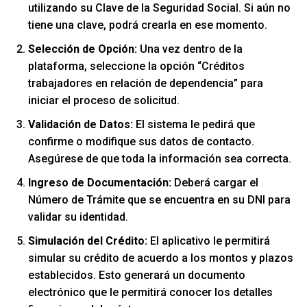
utilizando su Clave de la Seguridad Social. Si aún no
tiene una clave, podrá crearla en ese momento.
Selección de Opción:
Una vez dentro de la
plataforma, seleccione la opción “Créditos
trabajadores en relación de dependencia” para
iniciar el proceso de solicitud.
Validación de Datos:
El sistema le pedirá que
confirme o modifique sus datos de contacto.
Asegúrese de que toda la información sea correcta.
Ingreso de Documentación:
Deberá cargar el
Número de Trámite que se encuentra en su DNI para
validar su identidad.
Simulación del Crédito:
El aplicativo le permitirá
simular su crédito de acuerdo a los montos y plazos
establecidos. Esto generará un documento
electrónico que le permitirá conocer los detalles