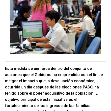
Esta medida se enmarca dentro del conjunto de
acciones que el Gobierno ha emprendido con el fin de
mitigar el impacto que la devaluación económica,
ocurrida un día después de las elecciones PASO, ha
tenido sobre el poder adquisitivo de la población. El
objetivo principal de esta iniciativa es el
fortalecimiento de los ingresos de las familias