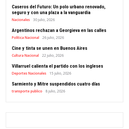
Caseros del Futuro: Un polo urbano renovado,
seguro y con una plaza a la vanguardia
Nacionales
30 julio, 2026
Argentinos rechazan a Georgieva en las calles
Política Nacional
26 julio, 2026
Cine y tinta se unen en Buenos Aires
Cultura Nacional
22 julio, 2026
Villarruel calienta el partido con los ingleses
Deportes Nacionales
15 julio, 2026
Sarmiento y Mitre suspendidos cuatro días
transporte publico
8 julio, 2026