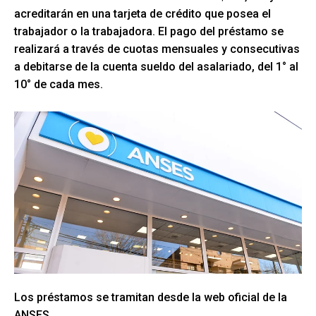
acreditarán en una tarjeta de crédito que posea el
trabajador o la trabajadora. El pago del préstamo se
realizará a través de cuotas mensuales y consecutivas
a debitarse de la cuenta sueldo del asalariado, del 1° al
10° de cada mes.
Los préstamos se tramitan desde la web oficial de la
ANSES