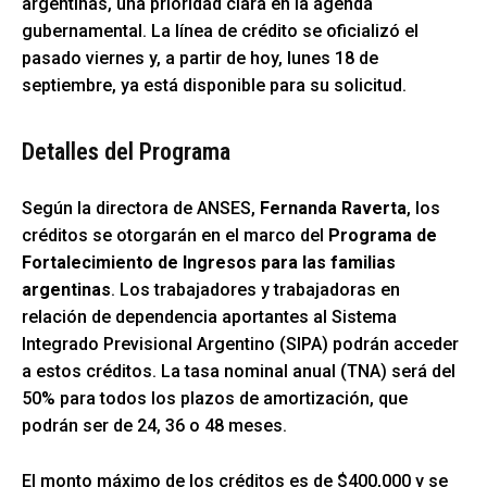
argentinas, una prioridad clara en la agenda
gubernamental. La línea de crédito se oficializó el
pasado viernes y, a partir de hoy, lunes 18 de
septiembre, ya está disponible para su solicitud.
Detalles del Programa
Según la directora de ANSES,
Fernanda Raverta
, los
créditos se otorgarán en el marco del
Programa de
Fortalecimiento de Ingresos para las familias
argentinas
. Los trabajadores y trabajadoras en
relación de dependencia aportantes al Sistema
Integrado Previsional Argentino (SIPA) podrán acceder
a estos créditos. La tasa nominal anual (TNA) será del
50% para todos los plazos de amortización, que
podrán ser de 24, 36 o 48 meses.
El monto máximo de los créditos es de $400,000 y se