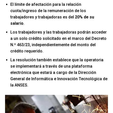
El límite de afectación para la relación
cuota/ingreso de la remuneración de los
trabajadores y trabajadoras es del
20% de su
salario
.
Los trabajadores y las trabajadoras podrán acceder
a un solo crédito solicitado en el marco del Decreto
N.º 463/23, independientemente del monto del
crédito requerido.
La resolución también establece que la operatoria
se implementará a través de una plataforma
electrónica que estará a cargo de la Dirección
General de Informática e Innovación Tecnológica de
la ANSES.