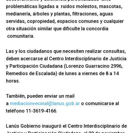
problemáticas ligadas a ruidos molestos, mascotas,
medianería, árboles y plantas, filtraciones, aguas
servidas, copropiedad, espacios comunes y cualquier
otra situación similar que dificulte la concordia
comunitaria.
Las y los ciudadanos que necesiten realizar consultas,
deben acercarse al Centro Interdisciplinario de Justicia
y Participación Ciudadana (Lorenzo Guarracino 2996,
Remedios de Escalada) de lunes a viernes de 8 a 14
horas.
También, pueden enviar un mail
a
mediacionvecinal@lanus.gob.
ar
o comunicarse al
teléfono 11-3619-4166.
Lanús Gobierno inauguró el Centro Interdisciplinario de