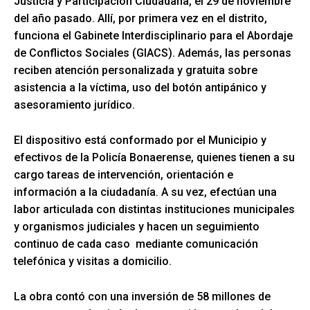
Justicia y Participación Ciudadana, el 29 de noviembre
del año pasado. Allí, por primera vez en el distrito,
funciona el Gabinete Interdisciplinario para el Abordaje
de Conflictos Sociales (GIACS). Además, las personas
reciben atención personalizada y gratuita sobre
asistencia a la víctima, uso del botón antipánico y
asesoramiento jurídico.
El dispositivo está conformado por el Municipio y
efectivos de la Policía Bonaerense, quienes tienen a su
cargo tareas de intervención, orientación e
información a la ciudadanía. A su vez, efectúan una
labor articulada con distintas instituciones municipales
y organismos judiciales y hacen un seguimiento
continuo de cada caso mediante comunicación
telefónica y visitas a domicilio.
La obra contó con una inversión de 58 millones de