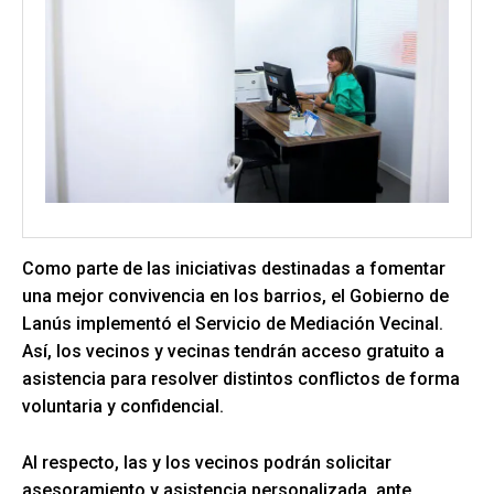
Como parte de las iniciativas destinadas a fomentar
una mejor convivencia en los barrios, el Gobierno de
Lanús implementó el Servicio de Mediación Vecinal.
Así, los vecinos y vecinas tendrán acceso gratuito a
asistencia para resolver distintos conflictos de forma
voluntaria y confidencial.
Al respecto, las y los vecinos podrán solicitar
asesoramiento y asistencia personalizada ante