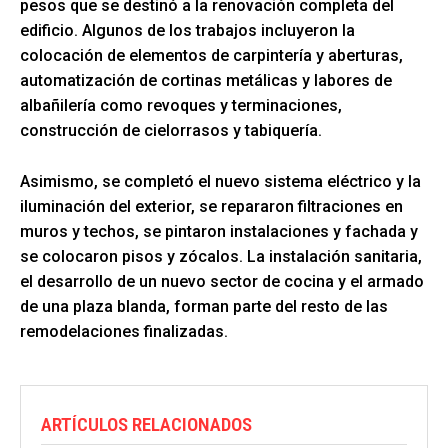
pesos que se destinó a la renovación completa del
edificio. Algunos de los trabajos incluyeron la
colocación de elementos de carpintería y aberturas,
automatización de cortinas metálicas y labores de
albañilería como revoques y terminaciones,
construcción de cielorrasos y tabiquería.
Asimismo, se completó el nuevo sistema eléctrico y la
iluminación del exterior, se repararon filtraciones en
muros y techos, se pintaron instalaciones y fachada y
se colocaron pisos y zócalos. La instalación sanitaria,
el desarrollo de un nuevo sector de cocina y el armado
de una plaza blanda, forman parte del resto de las
remodelaciones finalizadas.
ARTÍCULOS RELACIONADOS