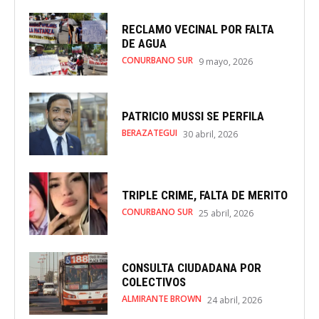
RECLAMO VECINAL POR FALTA
DE AGUA
CONURBANO SUR
9 mayo, 2026
PATRICIO MUSSI SE PERFILA
BERAZATEGUI
30 abril, 2026
TRIPLE CRIME, FALTA DE MERITO
CONURBANO SUR
25 abril, 2026
CONSULTA CIUDADANA POR
COLECTIVOS
ALMIRANTE BROWN
24 abril, 2026