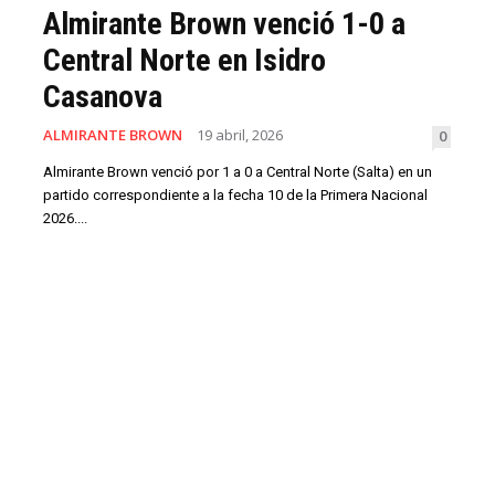
Almirante Brown venció 1-0 a
Central Norte en Isidro
Casanova
ALMIRANTE BROWN
19 abril, 2026
0
Almirante Brown venció por 1 a 0 a Central Norte (Salta) en un
partido correspondiente a la fecha 10 de la Primera Nacional
2026....