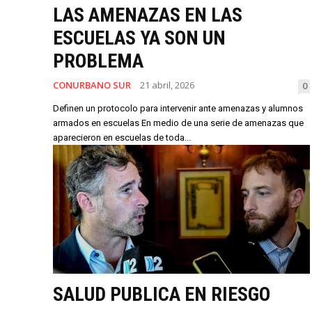
LAS AMENAZAS EN LAS
ESCUELAS YA SON UN
PROBLEMA
CONURBANO SUR
21 abril, 2026
0
Definen un protocolo para intervenir ante amenazas y alumnos
armados en escuelas En medio de una serie de amenazas que
aparecieron en escuelas de toda...
SALUD PUBLICA EN RIESGO