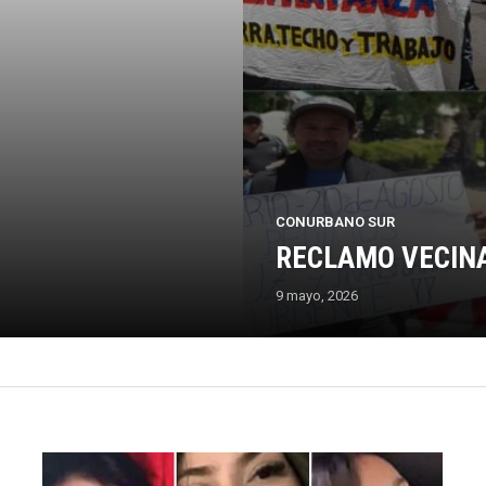
CONURBANO SUR
RECLAMO VECINA
9 mayo, 2026