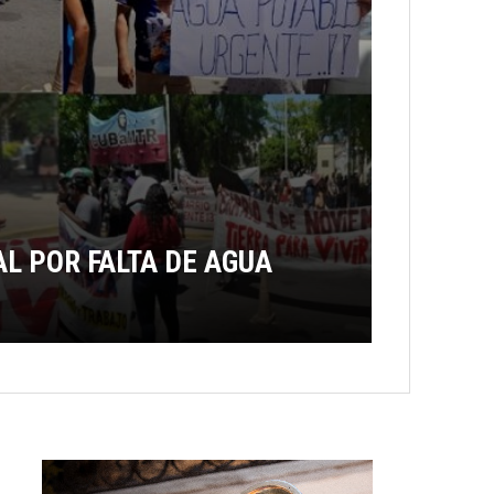
L POR FALTA DE AGUA