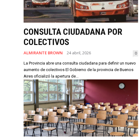
CONSULTA CIUDADANA POR
COLECTIVOS
ALMIRANTE BROWN
24 abril, 2026
0
La Provincia abre una consulta ciudadana para definir un nuevo
aumento de colectivos El Gobierno de la provincia de Buenos
Aires oficializó la apertura de...