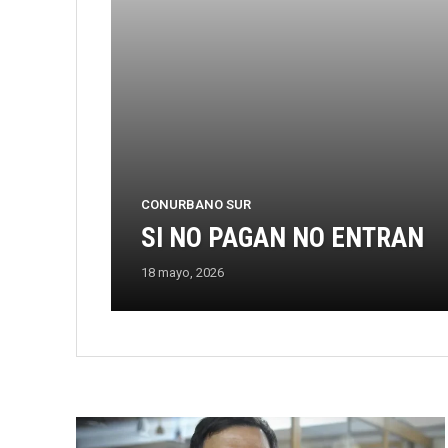
CONURBANO SUR
SI NO PAGAN NO ENTRAN
18 mayo, 2026