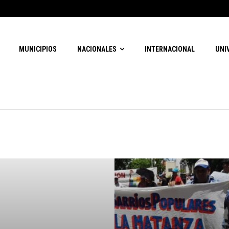
MUNICIPIOS
NACIONALES
INTERNACIONAL
UNI