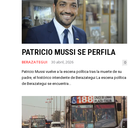
PATRICIO MUSSI SE PERFILA
BERAZATEGUI
30 abril, 2026
0
Patricio Mussi vuelve a la escena política tras la muerte de su
padre, el histórico intendente de Berazategui La escena política
de Berazategui se encuentra...