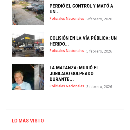
PERDIÓ EL CONTROL Y MATÓ A
UN...
Policiales Nacionales
9 febrero, 2026
COLISIÓN EN LA VÍA PÚBLICA: UN
HERIDO...
Policiales Nacionales
5 febrero, 2026
LA MATANZA: MURIÓ EL
JUBILADO GOLPEADO
DURANTE...
Policiales Nacionales
3 febrero, 2026
LO MÁS VISTO