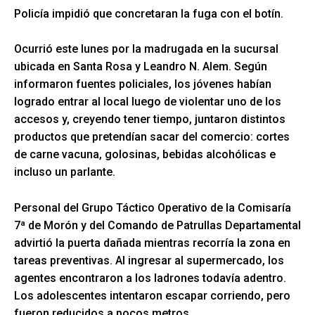
Policía impidió que concretaran la fuga con el botín.
Ocurrió este lunes por la madrugada en la sucursal
ubicada en Santa Rosa y Leandro N. Alem. Según
informaron fuentes policiales, los jóvenes habían
logrado entrar al local luego de violentar uno de los
accesos y, creyendo tener tiempo, juntaron distintos
productos que pretendían sacar del comercio: cortes
de carne vacuna, golosinas, bebidas alcohólicas e
incluso un parlante.
Personal del Grupo Táctico Operativo de la Comisaría
7ª de Morón y del Comando de Patrullas Departamental
advirtió la puerta dañada mientras recorría la zona en
tareas preventivas. Al ingresar al supermercado, los
agentes encontraron a los ladrones todavía adentro.
Los adolescentes intentaron escapar corriendo, pero
fueron reducidos a pocos metros.