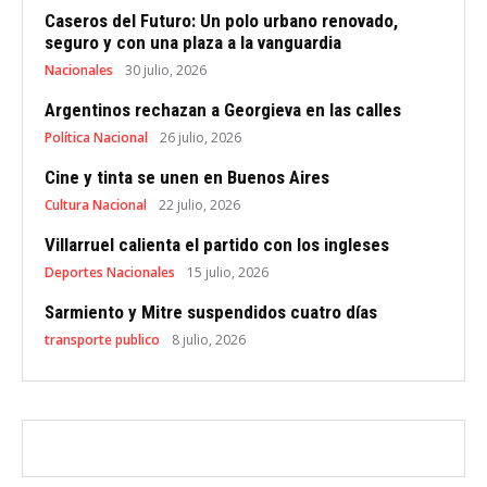
Caseros del Futuro: Un polo urbano renovado,
seguro y con una plaza a la vanguardia
Nacionales
30 julio, 2026
Argentinos rechazan a Georgieva en las calles
Política Nacional
26 julio, 2026
Cine y tinta se unen en Buenos Aires
Cultura Nacional
22 julio, 2026
Villarruel calienta el partido con los ingleses
Deportes Nacionales
15 julio, 2026
Sarmiento y Mitre suspendidos cuatro días
transporte publico
8 julio, 2026