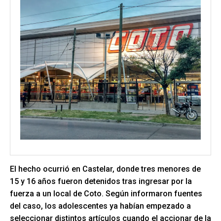
El hecho ocurrió en Castelar, donde tres menores de
15 y 16 años fueron detenidos tras ingresar por la
fuerza a un local de Coto. Según informaron fuentes
del caso, los adolescentes ya habían empezado a
seleccionar distintos artículos cuando el accionar de la