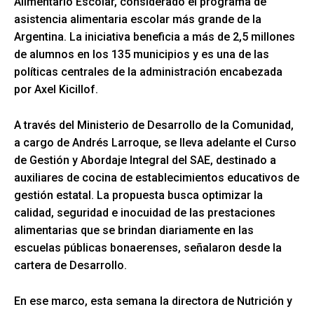
Alimentario Escolar, considerado el programa de
asistencia alimentaria escolar más grande de la
Argentina. La iniciativa beneficia a más de 2,5 millones
de alumnos en los 135 municipios y es una de las
políticas centrales de la administración encabezada
por Axel Kicillof.
A través del Ministerio de Desarrollo de la Comunidad,
a cargo de Andrés Larroque, se lleva adelante el Curso
de Gestión y Abordaje Integral del SAE, destinado a
auxiliares de cocina de establecimientos educativos de
gestión estatal. La propuesta busca optimizar la
calidad, seguridad e inocuidad de las prestaciones
alimentarias que se brindan diariamente en las
escuelas públicas bonaerenses, señalaron desde la
cartera de Desarrollo.
En ese marco, esta semana la directora de Nutrición y