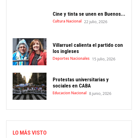
Cine y tinta se unen en Buenos...
Cultura Nacional
22 julio, 2026
Villarruel calienta el partido con
los ingleses
Deportes Nacionales
15 julio, 2026
Protestas universitarias y
sociales en CABA
Educacion Nacional
8 junio, 2026
LO MÁS VISTO