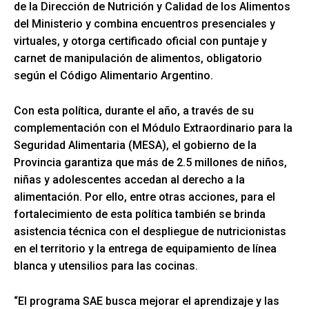
de la Dirección de Nutrición y Calidad de los Alimentos
del Ministerio y combina encuentros presenciales y
virtuales, y otorga certificado oficial con puntaje y
carnet de manipulación de alimentos, obligatorio
según el Código Alimentario Argentino.
Con esta política, durante el año, a través de su
complementación con el Módulo Extraordinario para la
Seguridad Alimentaria (MESA), el gobierno de la
Provincia garantiza que más de 2.5 millones de niños,
niñas y adolescentes accedan al derecho a la
alimentación. Por ello, entre otras acciones, para el
fortalecimiento de esta política también se brinda
asistencia técnica con el despliegue de nutricionistas
en el territorio y la entrega de equipamiento de línea
blanca y utensilios para las cocinas.
“El programa SAE busca mejorar el aprendizaje y las