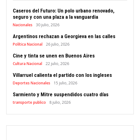
Caseros del Futuro: Un polo urbano renovado,
seguro y con una plaza a la vanguardia
Nacionales
30 julio, 2026
Argentinos rechazan a Georgieva en las calles
Política Nacional
26 julio, 2026
Cine y tinta se unen en Buenos Aires
Cultura Nacional
22 julio, 2026
Villarruel calienta el partido con los ingleses
Deportes Nacionales
15 julio, 2026
Sarmiento y Mitre suspendidos cuatro días
transporte publico
8 julio, 2026