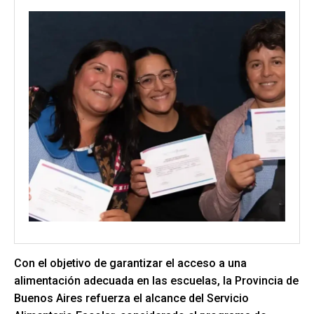
Con el objetivo de garantizar el acceso a una
alimentación adecuada en las escuelas, la Provincia de
Buenos Aires refuerza el alcance del Servicio