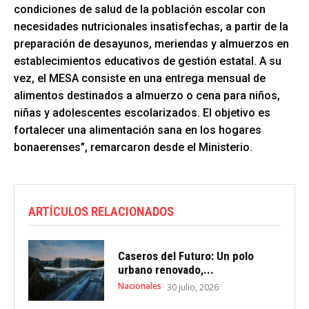
condiciones de salud de la población escolar con
necesidades nutricionales insatisfechas, a partir de la
preparación de desayunos, meriendas y almuerzos en
establecimientos educativos de gestión estatal. A su
vez, el MESA consiste en una entrega mensual de
alimentos destinados a almuerzo o cena para niños,
niñas y adolescentes escolarizados. El objetivo es
fortalecer una alimentación sana en los hogares
bonaerenses”, remarcaron desde el Ministerio.
ARTÍCULOS RELACIONADOS
Caseros del Futuro: Un polo
urbano renovado,...
Nacionales
30 julio, 2026