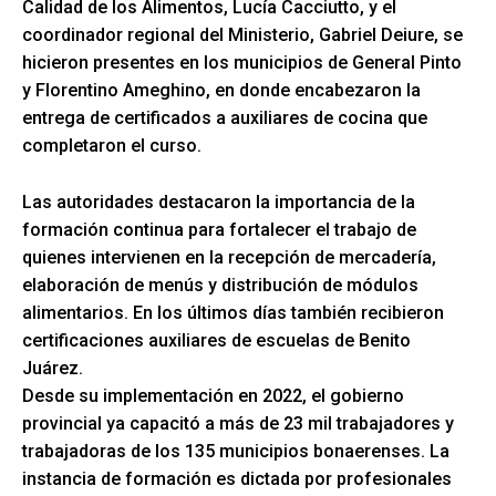
Calidad de los Alimentos, Lucía Cacciutto, y el
coordinador regional del Ministerio, Gabriel Deiure, se
hicieron presentes en los municipios de General Pinto
y Florentino Ameghino, en donde encabezaron la
entrega de certificados a auxiliares de cocina que
completaron el curso.
Las autoridades destacaron la importancia de la
formación continua para fortalecer el trabajo de
quienes intervienen en la recepción de mercadería,
elaboración de menús y distribución de módulos
alimentarios. En los últimos días también recibieron
certificaciones auxiliares de escuelas de Benito
Juárez.
Desde su implementación en 2022, el gobierno
provincial ya capacitó a más de 23 mil trabajadores y
trabajadoras de los 135 municipios bonaerenses. La
instancia de formación es dictada por profesionales