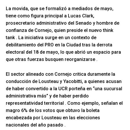
La movida, que se formalizó a mediados de mayo,
tiene como figura principal a Lucas Clark,
prosecretario administrativo del Senado y hombre de
confianza de Cornejo, quien preside el nuevo think
tank
. La iniciativa surge en un contexto de
debilitamiento del PRO en la Ciudad tras la derrota
electoral del 18 de mayo, lo que abrió un espacio para
que otras fuerzas busquen reorganizarse
.
El sector alineado con Cornejo critica duramente la
conducción de Lousteau y Yacobitti, a quienes acusan
de haber convertido a la UCR porteña en “una sucursal
administrativa más” y de haber perdido
representatividad territorial
. Como ejemplo, señalan el
magro 6% de los votos que obtuvo la boleta
encabezada por Lousteau en las elecciones
nacionales del año pasado
.