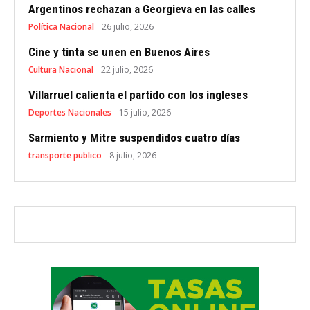
Argentinos rechazan a Georgieva en las calles
Política Nacional
26 julio, 2026
Cine y tinta se unen en Buenos Aires
Cultura Nacional
22 julio, 2026
Villarruel calienta el partido con los ingleses
Deportes Nacionales
15 julio, 2026
Sarmiento y Mitre suspendidos cuatro días
transporte publico
8 julio, 2026