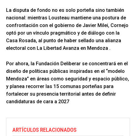
La disputa de fondo no es solo porteña sino también
nacional: mientras Lousteau mantiene una postura de
confrontación con el gobierno de Javier Milei, Cornejo
optó por un vínculo pragmático y de diálogo con la
Casa Rosada, al punto de haber sellado una alianza
electoral con La Libertad Avanza en Mendoza
.
Por ahora, la Fundación Deliberar se concentrará en el
diseño de políticas públicas inspiradas en el “modelo
Mendoza” en áreas como seguridad y espacio público,
y planea recorrer las 15 comunas porteñas para
fortalecer su presencia territorial antes de definir
candidaturas de cara a 2027
ARTÍCULOS RELACIONADOS