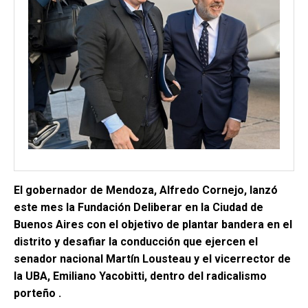
El gobernador de Mendoza, Alfredo Cornejo, lanzó
este mes la Fundación Deliberar en la Ciudad de
Buenos Aires con el objetivo de plantar bandera en el
distrito y desafiar la conducción que ejercen el
senador nacional Martín Lousteau y el vicerrector de
la UBA, Emiliano Yacobitti, dentro del radicalismo
porteño
.