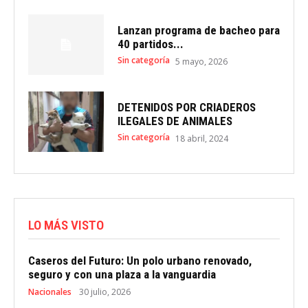
Lanzan programa de bacheo para
40 partidos...
Sin categoría
5 mayo, 2026
DETENIDOS POR CRIADEROS
ILEGALES DE ANIMALES
Sin categoría
18 abril, 2024
LO MÁS VISTO
Caseros del Futuro: Un polo urbano renovado,
seguro y con una plaza a la vanguardia
Nacionales
30 julio, 2026