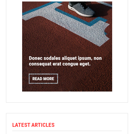
LATEST ARTICLES