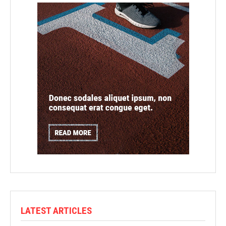
LATEST ARTICLES