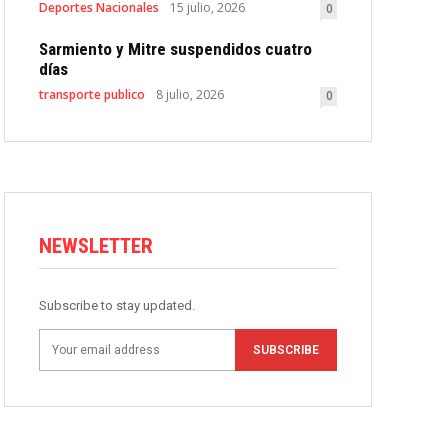
Deportes Nacionales
15 julio, 2026
0
Sarmiento y Mitre suspendidos cuatro
días
transporte publico
8 julio, 2026
0
NEWSLETTER
Subscribe to stay updated.
SUBSCRIBE