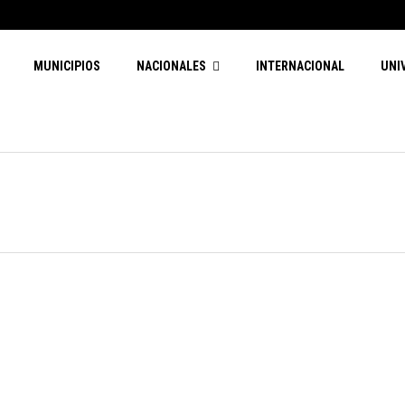
MUNICIPIOS
NACIONALES
INTERNACIONAL
UNI