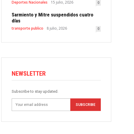
Deportes Nacionales
15 julio, 2026
0
Sarmiento y Mitre suspendidos cuatro
días
transporte publico
8 julio, 2026
0
NEWSLETTER
Subscribe to stay updated.
SUBSCRIBE