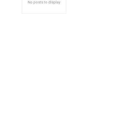
No posts to display