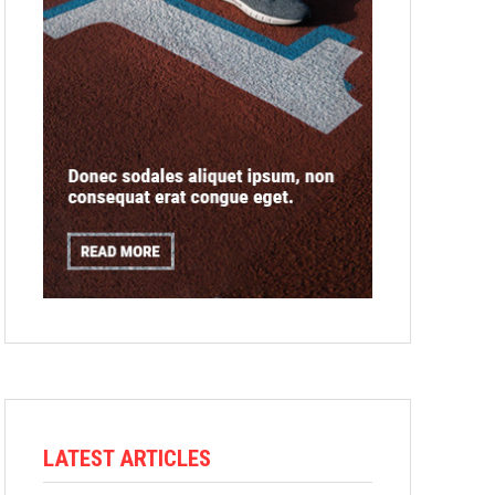
LATEST ARTICLES