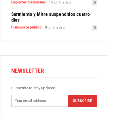
Deportes Nacionales
15 julio, 2026
0
Sarmiento y Mitre suspendidos cuatro
días
transporte publico
8 julio, 2026
0
NEWSLETTER
Subscribe to stay updated.
SUBSCRIBE