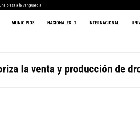
una plaza a la vanguardia
MUNICIPIOS
NACIONALES
INTERNACIONAL
UNI
riza la venta y producción de dr