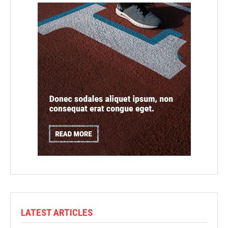
LATEST ARTICLES