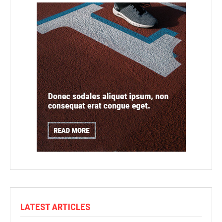
LATEST ARTICLES