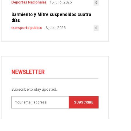
Deportes Nacionales
15 julio, 2026
0
Sarmiento y Mitre suspendidos cuatro
días
transporte publico
8 julio, 2026
0
NEWSLETTER
Subscribe to stay updated.
SUBSCRIBE