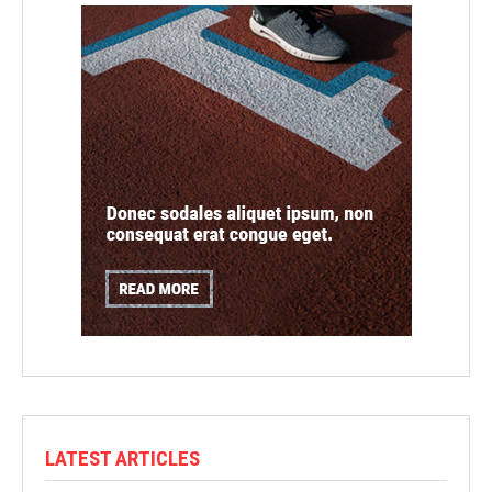
LATEST ARTICLES