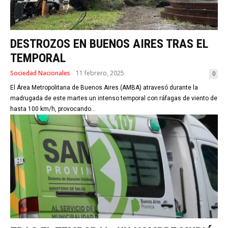
DESTROZOS EN BUENOS AIRES TRAS EL
TEMPORAL
Sociedad Nacionales
11 febrero, 2025
0
El Área Metropolitana de Buenos Aires (AMBA) atravesó durante la
madrugada de este martes un intenso temporal con ráfagas de viento de
hasta 100 km/h, provocando...