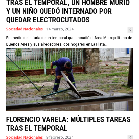
TRAS EL TEMPORAL, UN HOMBRE MURIÓ
Y UN NIÑO QUEDÓ INTERNADO POR
QUEDAR ELECTROCUTADOS
Sociedad Nacionales
14 marzo, 2024
0
En medio de la furia de un temporal que sacudió el Área Metropolitana de
Buenos Aires y sus alrededores, dos hogares en La Plata...
FLORENCIO VARELA: MÚLTIPLES TAREAS
TRAS EL TEMPORAL
Sociedad Nacionales
9 febrero, 2024
0