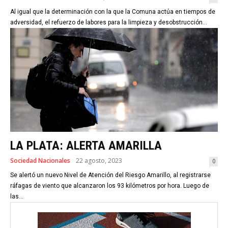
Al igual que la determinación con la que la Comuna actúa en tiempos de
adversidad, el refuerzo de labores para la limpieza y desobstrucción...
LA PLATA: ALERTA AMARILLA
Sociedad Nacionales
22 agosto, 2023
0
Se alertó un nuevo Nivel de Atención del Riesgo Amarillo, al registrarse
ráfagas de viento que alcanzaron los 93 kilómetros por hora. Luego de
las...