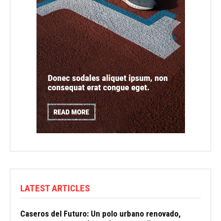
LATEST ARTICLES
Caseros del Futuro: Un polo urbano renovado,