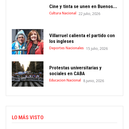
Cine y tinta se unen en Buenos...
Cultura Nacional
22 julio, 2026
Villarruel calienta el partido con
los ingleses
Deportes Nacionales
15 julio, 2026
Protestas universitarias y
sociales en CABA
Educacion Nacional
8 junio, 2026
LO MÁS VISTO