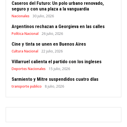
Caseros del Futuro: Un polo urbano renovado,
seguro y con una plaza a la vanguardia
Nacionales
30 julio, 2026
Argentinos rechazan a Georgieva en las calles
Política Nacional
26 julio, 2026
Cine y tinta se unen en Buenos Aires
Cultura Nacional
22 julio, 2026
Villarruel calienta el partido con los ingleses
Deportes Nacionales
15 julio, 2026
Sarmiento y Mitre suspendidos cuatro días
transporte publico
8 julio, 2026