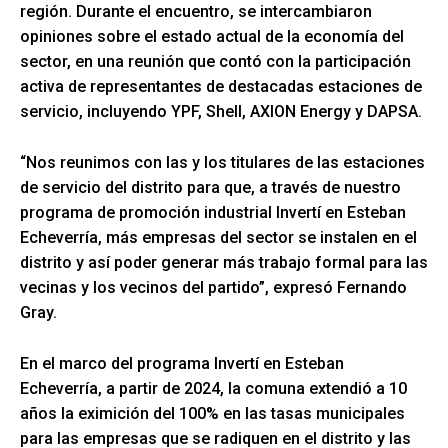
región. Durante el encuentro, se intercambiaron
opiniones sobre el estado actual de la economía del
sector, en una reunión que contó con la participación
activa de representantes de destacadas estaciones de
servicio, incluyendo YPF, Shell, AXION Energy y DAPSA.
“Nos reunimos con las y los titulares de las estaciones
de servicio del distrito para que, a través de nuestro
programa de promoción industrial Invertí en Esteban
Echeverría, más empresas del sector se instalen en el
distrito y así poder generar más trabajo formal para las
vecinas y los vecinos del partido”, expresó Fernando
Gray.
En el marco del programa Invertí en Esteban
Echeverría, a partir de 2024, la comuna extendió a 10
años la eximición del 100% en las tasas municipales
para las empresas que se radiquen en el distrito y las