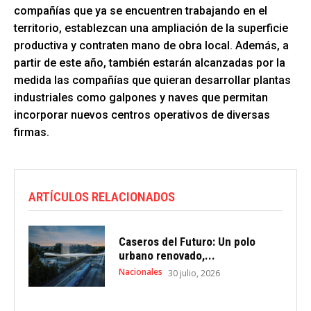
compañías que ya se encuentren trabajando en el
territorio, establezcan una ampliación de la superficie
productiva y contraten mano de obra local. Además, a
partir de este año, también estarán alcanzadas por la
medida las compañías que quieran desarrollar plantas
industriales como galpones y naves que permitan
incorporar nuevos centros operativos de diversas
firmas.
ARTÍCULOS RELACIONADOS
Caseros del Futuro: Un polo
urbano renovado,...
Nacionales
30 julio, 2026