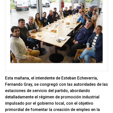
Esta mañana, el intendente de Esteban Echeverría,
Fernando Gray, se congregó con las autoridades de las
estaciones de servicio del partido, abordando
detalladamente el régimen de promoción industrial
impulsado por el gobierno local, con el objetivo
primordial de fomentar la creación de empleo en la