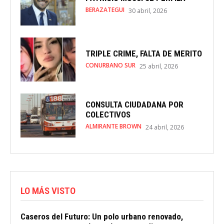
BERAZATEGUI
30 abril, 2026
TRIPLE CRIME, FALTA DE MERITO
CONURBANO SUR
25 abril, 2026
CONSULTA CIUDADANA POR
COLECTIVOS
ALMIRANTE BROWN
24 abril, 2026
LO MÁS VISTO
Caseros del Futuro: Un polo urbano renovado,