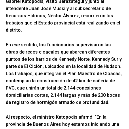
Gabriel Katopodis, visitó Berazategui y junto al
intendente Juan José Mussi y al subsecretario de
Recursos Hídricos, Néstor Álvarez, recorrieron los
trabajos que el Estado provincial está realizando en el
distrito.
En ese sentido, los funcionarios supervisaron las
obras de redes cloacales que abarcan diferentes
puntos de los barrios de Kennedy Norte, Kennedy Sur y
parte de El Ciclón, ubicados en la localidad de Hudson.
Los trabajos, que integran el Plan Maestro de Cloacas,
contemplan la construcción de 42 km de cañería de
PVC, que unirán un total de 2.144 conexiones
domiciliarias cortas, 2.144 largas y más de 200 bocas
de registro de hormigón armado de profundidad.
Al respecto, el ministro Katopodis afirmó: “En la
provincia de Buenos Aires hoy estamos iniciando una