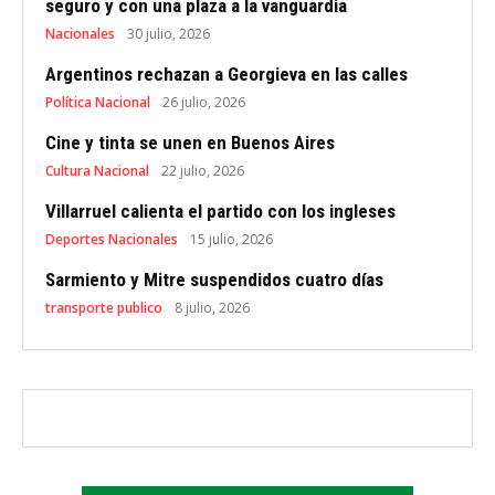
seguro y con una plaza a la vanguardia
Nacionales
30 julio, 2026
Argentinos rechazan a Georgieva en las calles
Política Nacional
26 julio, 2026
Cine y tinta se unen en Buenos Aires
Cultura Nacional
22 julio, 2026
Villarruel calienta el partido con los ingleses
Deportes Nacionales
15 julio, 2026
Sarmiento y Mitre suspendidos cuatro días
transporte publico
8 julio, 2026