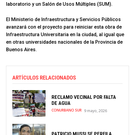
laboratorio y un Salón de Usos Múltiples (SUM).
El Ministerio de Infraestructura y Servicios Públicos
avanzará con el proyecto para reiniciar esta obra de
Infraestructura Universitaria en la ciudad, al igual que
en otras universidades nacionales de la Provincia de
Buenos Aires.
ARTÍCULOS RELACIONADOS
RECLAMO VECINAL POR FALTA
DE AGUA
CONURBANO SUR
9 mayo, 2026
PATRICIO MUSSI SE PERFILA