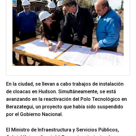
En la ciudad, se llevan a cabo trabajos de instalación
de cloacas en Hudson. Simultáneamente, se está
avanzando en la reactivación del Polo Tecnológico en
Berazategui, un proyecto que había sido suspendido
por el Gobierno Nacional.
El Ministro de Infraestructura y Servicios Públicos,