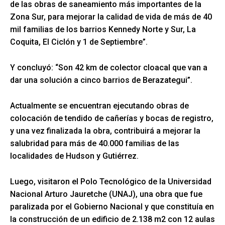
de las obras de saneamiento más importantes de la
Zona Sur, para mejorar la calidad de vida de más de 40
mil familias de los barrios Kennedy Norte y Sur, La
Coquita, El Ciclón y 1 de Septiembre”.
Y concluyó: “Son 42 km de colector cloacal que van a
dar una solución a cinco barrios de Berazategui”.
Actualmente se encuentran ejecutando obras de
colocación de tendido de cañerías y bocas de registro,
y una vez finalizada la obra, contribuirá a mejorar la
salubridad para más de 40.000 familias de las
localidades de Hudson y Gutiérrez.
Luego, visitaron el Polo Tecnológico de la Universidad
Nacional Arturo Jauretche (UNAJ), una obra que fue
paralizada por el Gobierno Nacional y que constituía en
la construcción de un edificio de 2.138 m2 con 12 aulas