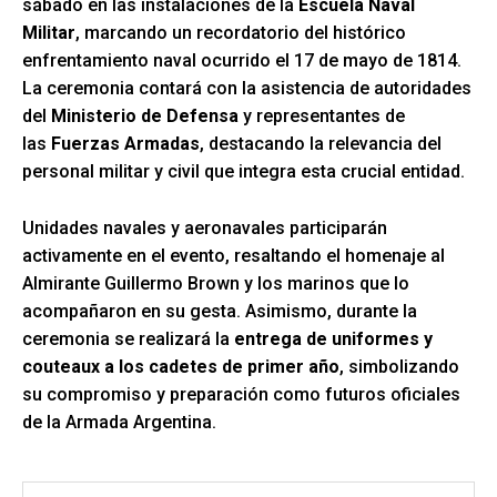
sábado en las instalaciones de la
Escuela Naval
Militar
, marcando un recordatorio del histórico
enfrentamiento naval ocurrido el 17 de mayo de 1814.
La ceremonia contará con la asistencia de autoridades
del
Ministerio de Defensa
y representantes de
las
Fuerzas Armadas
, destacando la relevancia del
personal militar y civil que integra esta crucial entidad.
Unidades navales y aeronavales participarán
activamente en el evento, resaltando el homenaje al
Almirante Guillermo Brown y los marinos que lo
acompañaron en su gesta. Asimismo, durante la
ceremonia se realizará la
entrega de uniformes y
couteaux a los cadetes de primer año
, simbolizando
su compromiso y preparación como futuros oficiales
de la Armada Argentina.