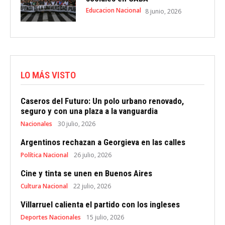
Educacion Nacional
8 junio, 2026
LO MÁS VISTO
Caseros del Futuro: Un polo urbano renovado,
seguro y con una plaza a la vanguardia
Nacionales
30 julio, 2026
Argentinos rechazan a Georgieva en las calles
Política Nacional
26 julio, 2026
Cine y tinta se unen en Buenos Aires
Cultura Nacional
22 julio, 2026
Villarruel calienta el partido con los ingleses
Deportes Nacionales
15 julio, 2026