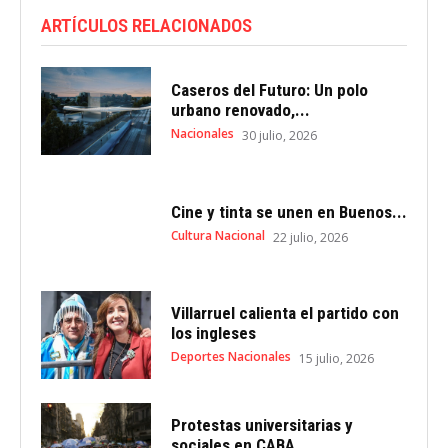
ARTÍCULOS RELACIONADOS
Caseros del Futuro: Un polo
urbano renovado,...
Nacionales
30 julio, 2026
Cine y tinta se unen en Buenos...
Cultura Nacional
22 julio, 2026
Villarruel calienta el partido con
los ingleses
Deportes Nacionales
15 julio, 2026
Protestas universitarias y
sociales en CABA