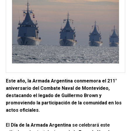
Este año, la Armada Argentina conmemora el 211°
aniversario del Combate Naval de Montevideo,
destacando el legado de Guillermo Brown y
promoviendo la participación de la comunidad en los
actos oficiales.
El
Día de la Armada Argentina
se celebrará este