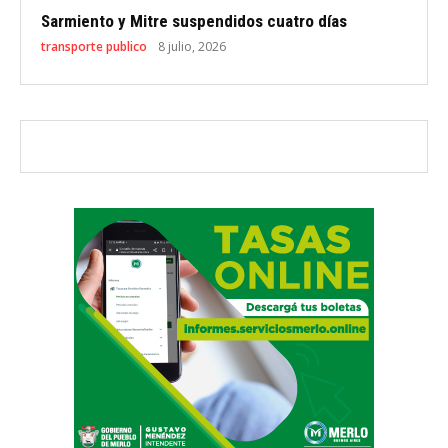
Sarmiento y Mitre suspendidos cuatro días
transporte publico
8 julio, 2026